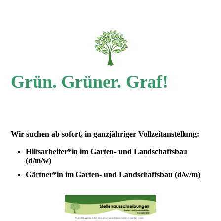
Grün. Grüner. Graf!
Wir suchen ab sofort, in ganzjähriger Vollzeitanstellung:
Hilfsarbeiter*in im Garten- und Landschaftsbau
(d/m/w)
Gärtner*in im Garten- und Landschaftsbau (d/w/m)