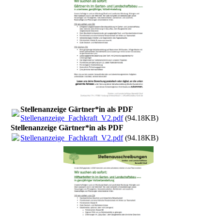
Stellenanzeige Gärtner*in als PDF
Stellenanzeige_Fachkraft_V2.pdf
(94.18KB)
Stellenanzeige Gärtner*in als PDF
Stellenanzeige_Fachkraft_V2.pdf
(94.18KB)