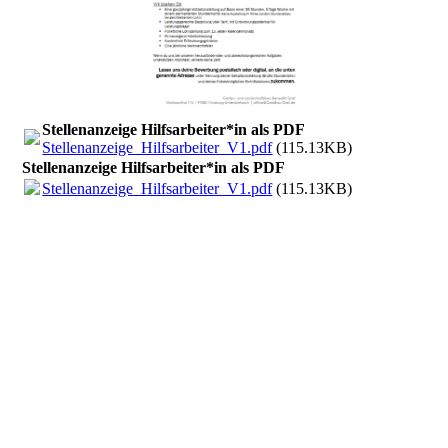
Stellenanzeige Hilfsarbeiter*in als PDF
Stellenanzeige_Hilfsarbeiter_V1.pdf
(115.13KB)
Stellenanzeige Hilfsarbeiter*in als PDF
Stellenanzeige_Hilfsarbeiter_V1.pdf
(115.13KB)